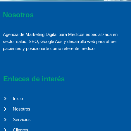
Nosotros
Agencia de Marketing Digital para Médicos especializada en
sector salud: SEO, Google Ads y desarrollo web para atraer
pacientes y posicionarte como referente médico.
Enlaces de interés
Inicio
Nosotros
Servicios
Clientes