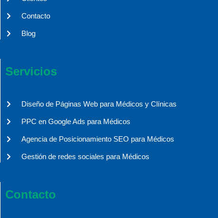
Contacto
Blog
Servicios
Diseño de Páginas Web para Médicos y Clínicas
PPC en Google Ads para Médicos
Agencia de Posicionamiento SEO para Médicos
Gestión de redes sociales para Médicos
Contacto