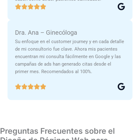
Dra. Ana – Ginecóloga
Su enfoque en el customer journey y en cada detalle
de mi consultorio fue clave. Ahora mis pacientes
encuentran mi consulta fácilmente en Google y las
campañas de ads han generado citas desde el
primer mes. Recomendados al 100%.
Preguntas Frecuentes sobre el