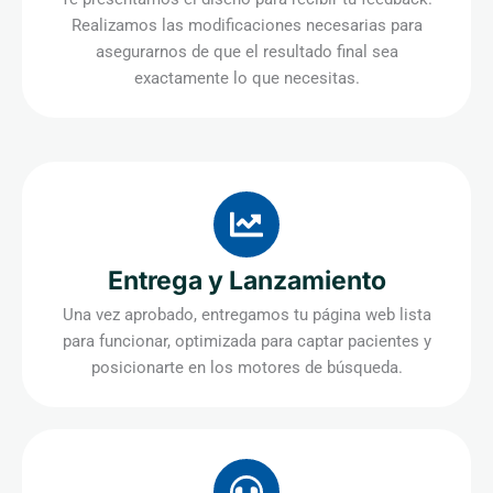
Realizamos las modificaciones necesarias para
asegurarnos de que el resultado final sea
exactamente lo que necesitas.
Entrega y Lanzamiento
Una vez aprobado, entregamos tu página web lista
para funcionar, optimizada para captar pacientes y
posicionarte en los motores de búsqueda.