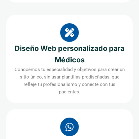
Diseño Web personalizado para
Médicos
Conocemos tu especialidad y objetivos para crear un
sitio único, sin usar plantillas prediseñadas, que
refleje tu profesionalismo y conecte con tus
pacientes.