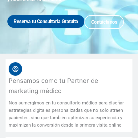
Reserva tu Consultoría Gratuita
Contáctanos
Pensamos como tu Partner de
marketing médico
Nos sumergimos en tu consultorio médico para diseñar
estrategias digitales personalizadas que no solo atraen
pacientes, sino que también optimizan su experiencia y
maximizan la conversión desde la primera visita online.