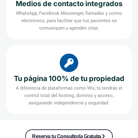
Medios de contacto integrados
WhatsApp, Facebook Messenger, llamadas y correo
electrónico, para facilitar que tus pacientes se
comuniquen y agenden citas.
Tu página 100% de tu propiedad
A diferencia de plataformas como Wix, tú tendrás el
control total del hosting, dominio y acceso,
asegurando independencia y seguridad.
Reserva tu Consultoría Gratuita