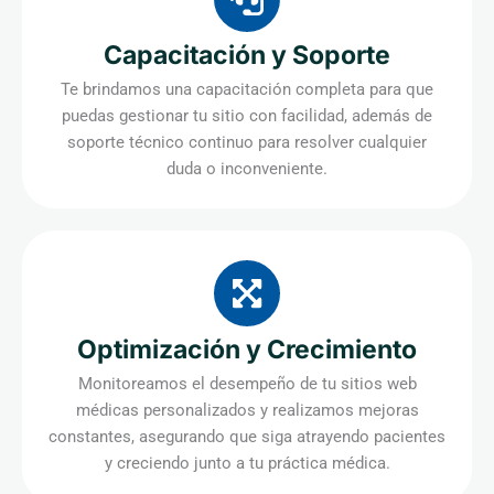
Capacitación y Soporte
Te brindamos una capacitación completa para que
puedas gestionar tu sitio con facilidad, además de
soporte técnico continuo para resolver cualquier
duda o inconveniente.
Optimización y Crecimiento
Monitoreamos el desempeño de tu sitios web
médicas personalizados y realizamos mejoras
constantes, asegurando que siga atrayendo pacientes
y creciendo junto a tu práctica médica.