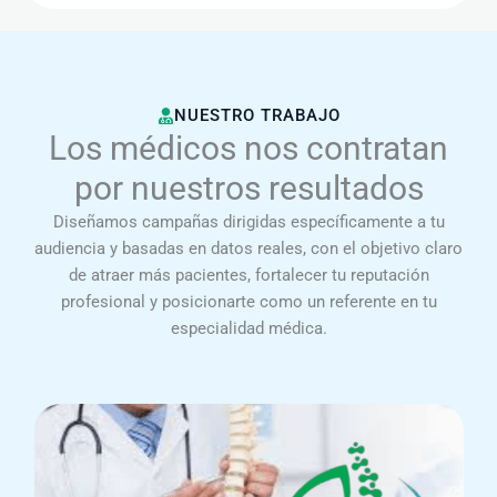
NUESTRO TRABAJO
Los médicos nos contratan
por nuestros resultados
Diseñamos campañas dirigidas específicamente a tu
audiencia y basadas en datos reales, con el objetivo claro
de atraer más pacientes, fortalecer tu reputación
profesional y posicionarte como un referente en tu
especialidad médica.