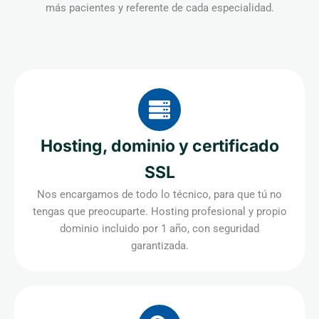
más pacientes y referente de cada especialidad.
Hosting, dominio y certificado
SSL
Nos encargamos de todo lo técnico, para que tú no
tengas que preocuparte. Hosting profesional y propio
dominio incluido por 1 año, con seguridad
garantizada.