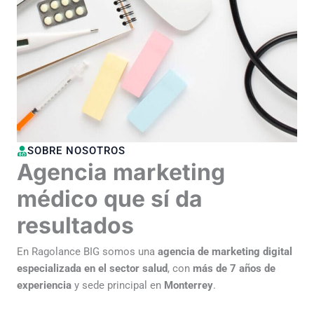
SOBRE NOSOTROS
Agencia marketing
médico que sí da
resultados
En Ragolance BIG somos una
agencia de marketing digital
especializada en el sector salud
, con
más de 7 años de
experiencia
y sede principal en
Monterrey
.