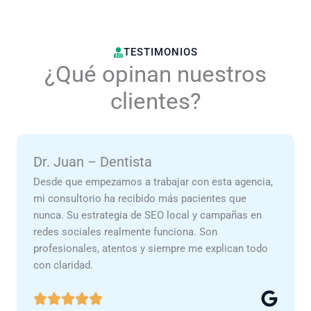
TESTIMONIOS
¿Qué opinan nuestros
clientes?
Dr. Juan – Dentista
Desde que empezamos a trabajar con esta agencia,
mi consultorio ha recibido más pacientes que
nunca. Su estrategia de SEO local y campañas en
redes sociales realmente funciona. Son
profesionales, atentos y siempre me explican todo
con claridad.