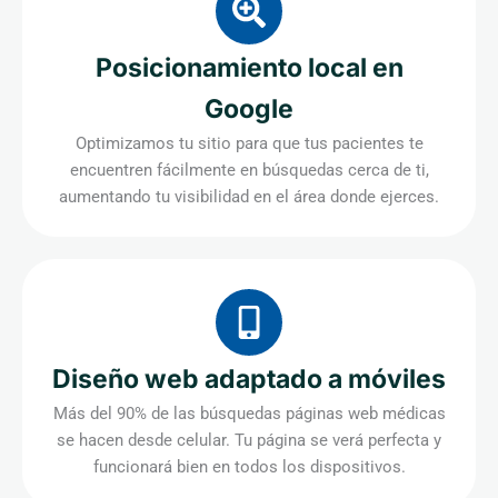
Posicionamiento local en
Google
Optimizamos tu sitio para que tus pacientes te
encuentren fácilmente en búsquedas cerca de ti,
aumentando tu visibilidad en el área donde ejerces.
Diseño web adaptado a móviles
Más del 90% de las búsquedas páginas web médicas
se hacen desde celular. Tu página se verá perfecta y
funcionará bien en todos los dispositivos.