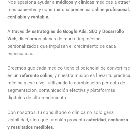
Nos apasiona ayudar a
médicos y clínicas
médicas a atraer
más pacientes y construir una presencia online
profesional,
confiable y rentable
.
A través de
estrategias de Google Ads, SEO y Desarrollo
Web
, diseñamos planes de marketing médico
personalizados que impulsan el crecimiento de cada
especialidad.
Creemos que cada médico tiene el potencial de convertirse
en un
referente online
, y nuestra misión es llevar tu práctica
médica a ese nivel, utilizando la combinación perfecta de
segmentación, comunicación efectiva y plataformas
digitales de alto rendimiento.
Con nosotros, tu consultorio o clínica no solo gana
visibilidad, sino que también proyecta
autoridad, confianza
y resultados medibles
.