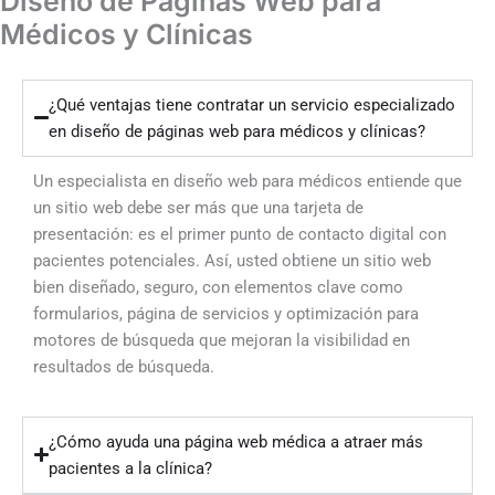
Diseño de Páginas Web para
Médicos y Clínicas
¿Qué ventajas tiene contratar un servicio especializado
en diseño de páginas web para médicos y clínicas?
Un especialista en diseño web para médicos entiende que
un sitio web debe ser más que una tarjeta de
presentación: es el primer punto de contacto digital con
pacientes potenciales. Así, usted obtiene un sitio web
bien diseñado, seguro, con elementos clave como
formularios, página de servicios y optimización para
motores de búsqueda que mejoran la visibilidad en
resultados de búsqueda.
¿Cómo ayuda una página web médica a atraer más
pacientes a la clínica?