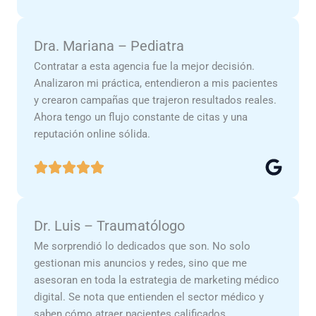
Dra. Mariana – Pediatra
Contratar a esta agencia fue la mejor decisión.
Analizaron mi práctica, entendieron a mis pacientes
y crearon campañas que trajeron resultados reales.
Ahora tengo un flujo constante de citas y una
reputación online sólida.
Dr. Luis – Traumatólogo
Me sorprendió lo dedicados que son. No solo
gestionan mis anuncios y redes, sino que me
asesoran en toda la estrategia de marketing médico
digital. Se nota que entienden el sector médico y
saben cómo atraer pacientes calificados.