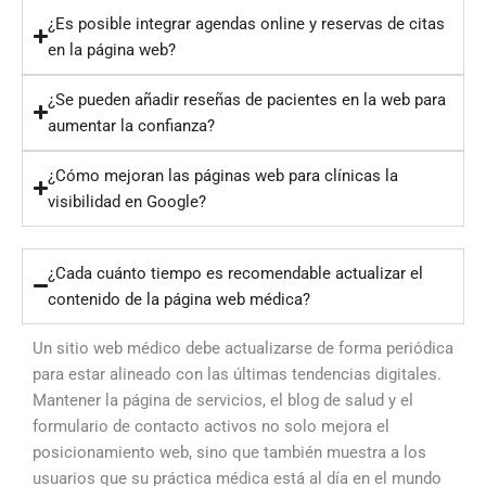
¿Es posible integrar agendas online y reservas de citas
en la página web?
¿Se pueden añadir reseñas de pacientes en la web para
aumentar la confianza?
¿Cómo mejoran las páginas web para clínicas la
visibilidad en Google?
¿Cada cuánto tiempo es recomendable actualizar el
contenido de la página web médica?
Un sitio web médico debe actualizarse de forma periódica
para estar alineado con las últimas tendencias digitales.
Mantener la página de servicios, el blog de salud y el
formulario de contacto activos no solo mejora el
posicionamiento web, sino que también muestra a los
usuarios que su práctica médica está al día en el mundo