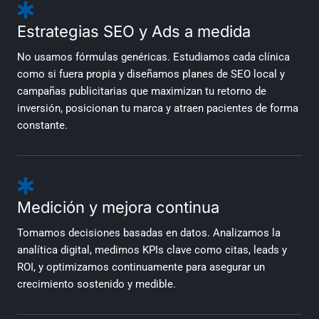
Estrategias SEO y Ads a medida
No usamos fórmulas genéricas. Estudiamos cada clínica
como si fuera propia y diseñamos planes de SEO local y
campañas publicitarias que maximizan tu retorno de
inversión, posicionan tu marca y atraen pacientes de forma
constante.
Medición y mejora continua
Tomamos decisiones basadas en datos. Analizamos la
analítica digital, medimos KPIs clave como citas, leads y
ROI, y optimizamos continuamente para asegurar un
crecimiento sostenido y medible.