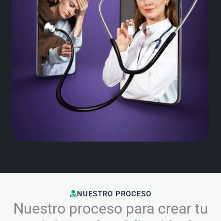
NUESTRO PROCESO
Nuestro proceso para crear tu