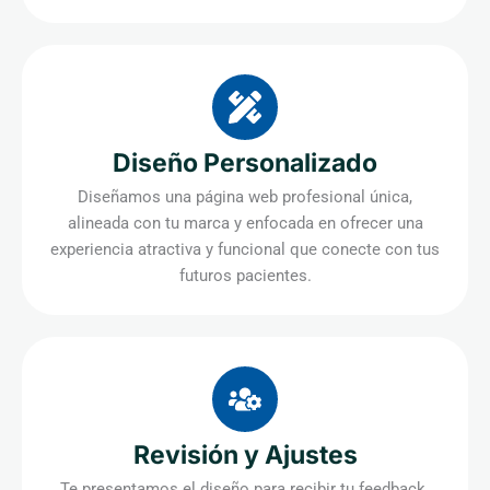
Diseño Personalizado
Diseñamos una página web profesional única,
alineada con tu marca y enfocada en ofrecer una
experiencia atractiva y funcional que conecte con tus
futuros pacientes.
Revisión y Ajustes
Te presentamos el diseño para recibir tu feedback.