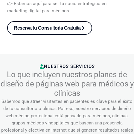
👉 Estamos aquí para ser tu socio estratégico en
marketing digital para médicos.
Reserva tu Consultoría Gratuita
NUESTROS SERVICIOS
Lo que incluyen nuestros planes de
diseño de páginas web para médicos y
clínicas
Sabemos que atraer visitantes en pacientes es clave para el éxito
de tu consultorio o clínica. Por eso, nuestro servicios de diseño
web médico profesional está pensado para médicos, clínicas,
grupos médicos y hospitales que buscan una presencia
profesional y efectiva en internet que si generen resultados reales