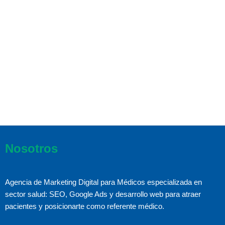
Nosotros
Agencia de Marketing Digital para Médicos especializada en
sector salud: SEO, Google Ads y desarrollo web para atraer
pacientes y posicionarte como referente médico.