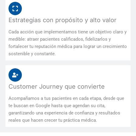
Estrategias con propósito y alto valor
Cada acción que implementamos tiene un objetivo claro y
medible: atraer pacientes calificados, fidelizarlos y
fortalecer tu reputación médica para lograr un crecimiento
sostenible y constante.
Customer Journey que convierte
Acompañamos a tus pacientes en cada etapa, desde que
te buscan en Google hasta que agendan su cita,
garantizando una experiencia de confianza y resultados
reales que hacen crecer tu práctica médica.