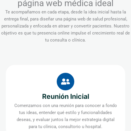
página web médica ideal
Te acompañamos en cada etapa, desde la idea inicial hasta la
entrega final, para diseñar una página web de salud profesional,
personalizada y enfocada en atraer y convertir pacientes. Nuestro
objetivo es que tu presencia online impulse el crecimiento real de
tu consulta o clínica.
Reunión Inicial
Comenzamos con una reunión para conocer a fondo
tus ideas, entender qué estilo y funcionalidades
deseas, y evaluar juntos la mejor estrategia digital
para tu clínica, consultorio u hospital.