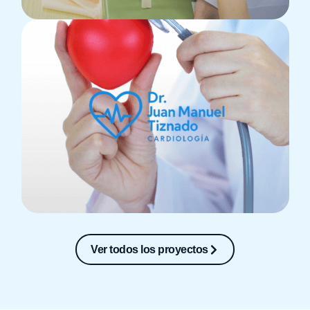
Ver todos los proyectos