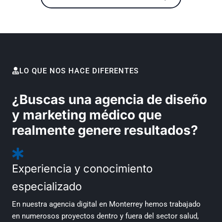
LO QUE NOS HACE DIFERENTES
¿Buscas una agencia de diseño
y marketing médico que
realmente genere resultados?
Experiencia y conocimiento
especializado
En nuestra agencia digital en Monterrey hemos trabajado
en numerosos proyectos dentro y fuera del sector salud,