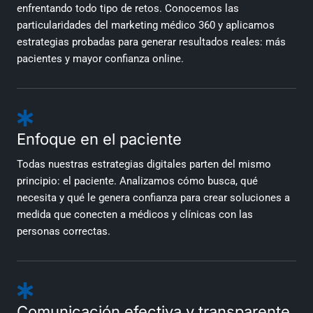
enfrentando todo tipo de retos. Conocemos las
particularidades del marketing médico 360 y aplicamos
estrategias probadas para generar resultados reales: más
pacientes y mayor confianza online.
Enfoque en el paciente
Todas nuestras estrategias digitales parten del mismo
principio: el paciente. Analizamos cómo busca, qué
necesita y qué le genera confianza para crear soluciones a
medida que conecten a médicos y clínicas con las
personas correctas.
Comunicación efectiva y transparente