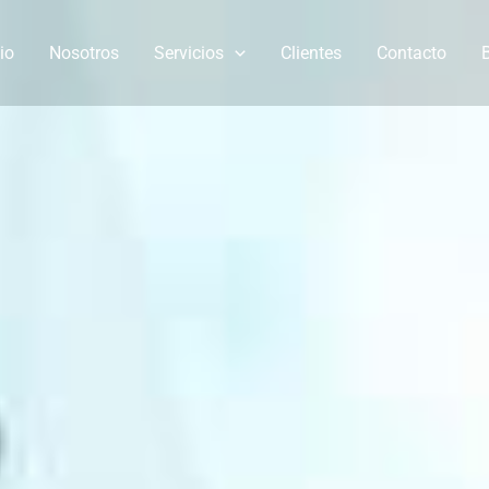
cio
Nosotros
Servicios
Clientes
Contacto