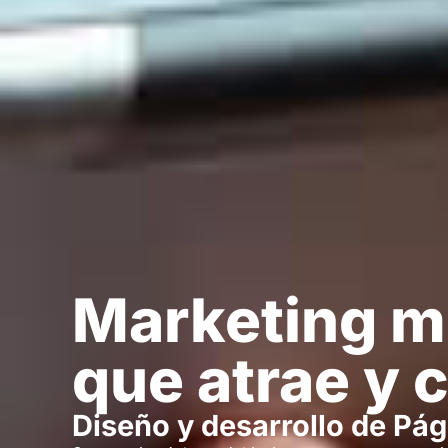
Marketing m
que atrae y 
Diseño y desarrollo de Pá