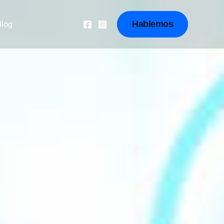
Hablemos
Blog